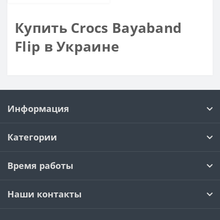
Купить Crocs Bayaband
Flip в Украине
Информация
Категории
Время работы
Наши контакты