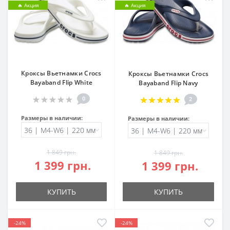
🔥 Акция
🔥 Акция
Кроксы Вьетнамки Crocs
Кроксы Вьетнамки Crocs
Bayaband Flip White
Bayaband Flip Navy
0
2
Размеры в наличии:
Размеры в наличии:
1 849 грн.
1 849 грн.
1 399 грн.
1 399 грн.
КУПИТЬ
КУПИТЬ
-24%
-24%