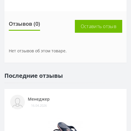
Отзывов (0)
Оставить отзыв
Нет отзывов об этом товаре.
Последние отзывы
Менеджер
16.04.2026