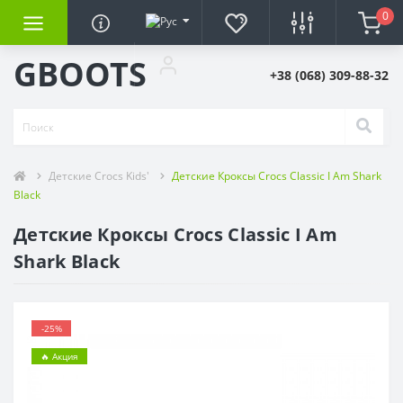
0
GBOOTS
+38 (068) 309-88-32
Детские Crocs Kids'
Детские Кроксы Crocs Classic I Am Shark
Black
Детские Кроксы Crocs Classic I Am
Shark Black
-25%
🔥 Акция