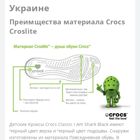
Украине
Преимщества материала Crocs
Croslite
Детские Кроксы Crocs Classic I Am Shark Black имеют
Черный цвет верха и Черный цвет подошвы. Снаружи
изготовлены из материала Повседневная обувь. В