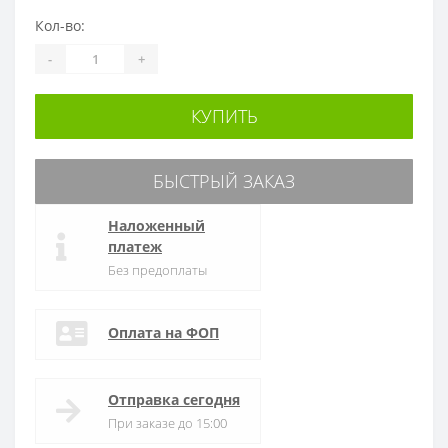
Кол-во:
-
+
КУПИТЬ
БЫСТРЫЙ ЗАКАЗ
Наложенный
платеж
Без предоплаты
Оплата на ФОП
Отправка сегодня
При заказе до 15:00