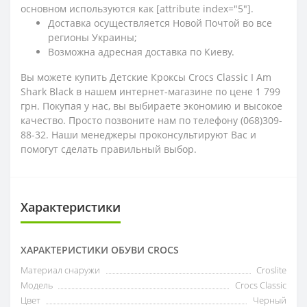
основном используются как [attribute index="5"].
Доставка осуществляется Новой Почтой во все
регионы Украины;
Возможна адресная доставка по Киеву.
Вы можете купить Детские Кроксы Crocs Classic I Am
Shark Black в нашем интернет-магазине по цене 1 799
грн. Покупая у нас, вы выбираете экономию и высокое
качество. Просто позвоните нам по телефону (068)309-
88-32. Наши менеджеры проконсультируют Вас и
помогут сделать правильный выбор.
Характеристики
ХАРАКТЕРИСТИКИ ОБУВИ CROCS
Материал снаружи
Croslite
Модель
Crocs Classic
Цвет
Черный