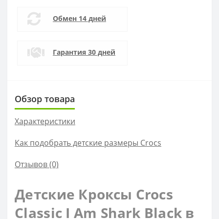
Обмен 14 дней
Гарантия 30 дней
Обзор товара
Характеристики
Как подобрать детские размеры Crocs
Отзывов (0)
Детские Кроксы Crocs
Classic I Am Shark Black в