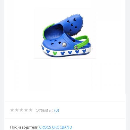
Отзывы:
(0)
Производители
CROCS CROCBAND