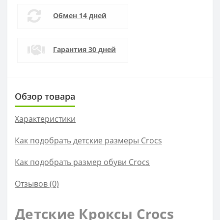
Обмен 14 дней
Гарантия 30 дней
Обзор товара
Характеристики
Как подобрать детские размеры Crocs
Как подобрать размер обуви Crocs
Отзывов (0)
Детские Кроксы Crocs