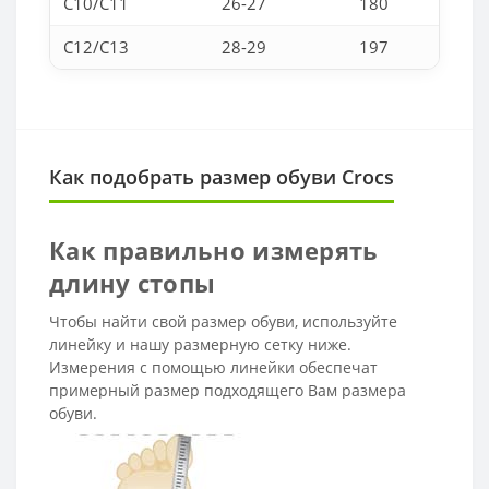
C10/C11
26-27
180
C12/C13
28-29
197
Как подобрать размер обуви Crocs
Как правильно измерять
длину стопы
Чтобы найти свой размер обуви, используйте
линейку и нашу размерную сетку ниже.
Измерения с помощью линейки обеспечат
примерный размер подходящего Вам размера
обуви.