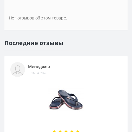
Нет отзывов об этом товаре.
Последние отзывы
Менеджер
16.04.2026