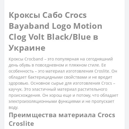
Кроксы Сабо Crocs
Bayaband Logo Motion
Clog Volt Black/Blue в
Украине
Кроксы Crocband – это популярная на сегодняшний
день обувь в повседневном и пляжном стиле. Ее
особенность – это материал изготовления Croslite. Он
обладает бактерицидными свойствами и не вредит
здоровью. Основное сырье для изготовления Crocs –
каучук. Это эластичный материал растительного
происхождения. Он хорош еще и потому, что обладает
электроизоляционными функциями и не пропускает
воду.
Преимщества материала Crocs
Croslite