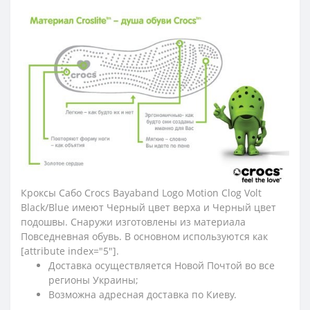
Кроксы Сабо Crocs Bayaband Logo Motion Clog Volt
Black/Blue имеют Черный цвет верха и Черный цвет
подошвы. Снаружи изготовлены из материала
Повседневная обувь. В основном используются как
[attribute index="5"].
Доставка осуществляется Новой Почтой во все
регионы Украины;
Возможна адресная доставка по Киеву.