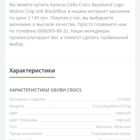
Вы можете купить Кроксы Сабо Crocs Bayaband Logo
Motion Clog Volt Black/Blue в нашем интернет-магазине
по цене 2 149 грн. Покупая у нас, вы выбираете
экономию и высокое качество. Просто позвоните нам
по телефону (068)309-88-32. Наши менеджеры
проконсультируют Вас и помогут сделать правильный
выбор.
Характеристики
ХАРАКТЕРИСТИКИ ОБУВИ CROCS
Материал снаружи
Croslite
Модель
Crocs Bayaband Clog
Цвет
Черный
Цвет подошвы
Черный
Пол
Женские, Мужские
Предназначение
Повседневная обувь