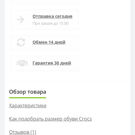
Отправка сегодня
При заказе до 15:00
Обмен 14 дней
Гарантия 30 дней
Обзор товара
Характеристики
Как подобрать размер обуви Crocs
Отзывов (1)