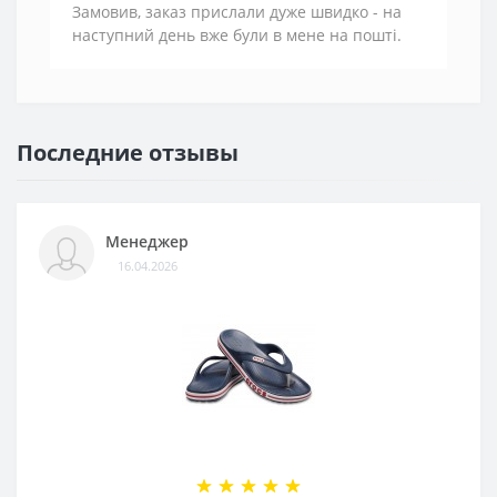
Замовив, заказ прислали дуже швидко - на
наступний день вже були в мене на пошті.
Последние отзывы
Менеджер
16.04.2026