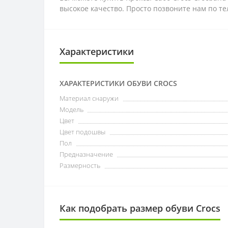
высокое качество. Просто позвоните нам по т
Характеристики
ХАРАКТЕРИСТИКИ ОБУВИ CROCS
Материал снаружи
Модель
Цвет
Цвет подошвы
Пол
Предназначение
Размерность
Как подобрать размер обуви Crocs