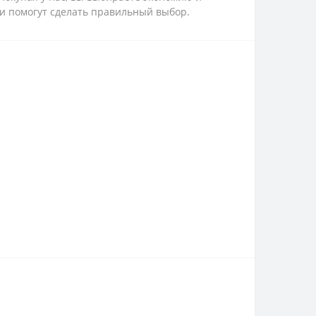
 и помогут сделать правильный выбор.