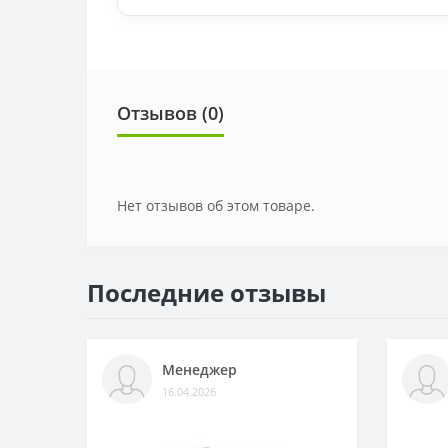
Отзывов (0)
Нет отзывов об этом товаре.
Последние отзывы
Менеджер
16.04.2026