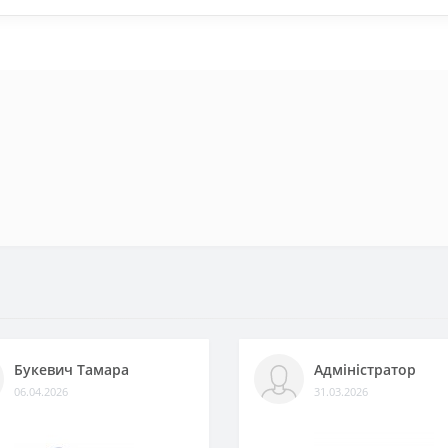
Букевич Тамара
Адміністратор
06.04.2026
31.03.2026