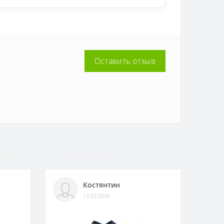
Оставить отзыв
Костянтин
13.03.2026