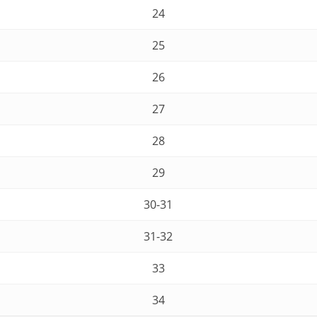
24
25
26
27
28
29
30-31
31-32
33
34