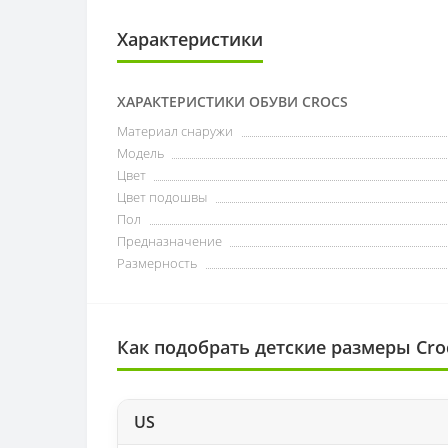
Характеристики
ХАРАКТЕРИСТИКИ ОБУВИ CROCS
Материал снаружи
Модель
Цвет
Цвет подошвы
Пол
Предназначение
Размерность
Как подобрать детские размеры Cro
US