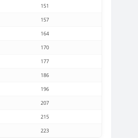
151
157
164
170
177
186
196
207
215
223