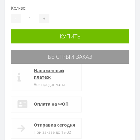
Кол-во:
-
+
КУПИТЬ
БЫСТРЫЙ ЗАКАЗ
Наложенный
платеж
Без предоплаты
Оплата на ФОП
Отправка сегодня
При заказе до 15:00