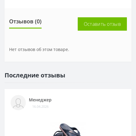
Отзывов (0)
Оставить отзыв
Нет отзывов об этом товаре.
Последние отзывы
Менеджер
16.04.2026