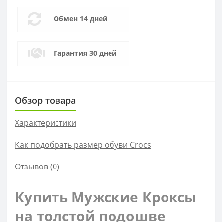
Обмен 14 дней
Гарантия 30 дней
Обзор товара
Характеристики
Как подобрать размер обуви Crocs
Отзывов (0)
Купить Мужские Кроксы
на толстой подошве