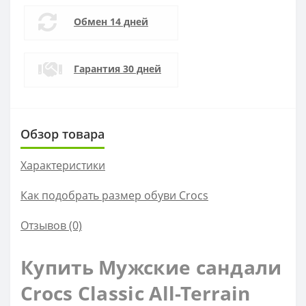
Обмен 14 дней
Гарантия 30 дней
Обзор товара
Характеристики
Как подобрать размер обуви Crocs
Отзывов (0)
Купить Мужские сандали
Crocs Classiс All-Terrain