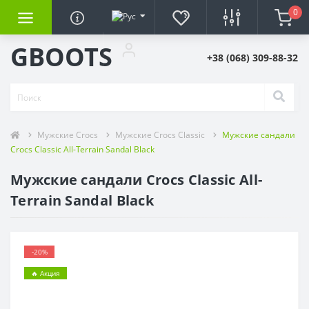
0
GBOOTS
+38 (068) 309-88-32
Мужские Crocs
Мужские Crocs Classic
Мужские сандали
Crocs Classiс All-Terrain Sandal Black
Мужские сандали Crocs Classiс All-
Terrain Sandal Black
-20%
🔥 Акция