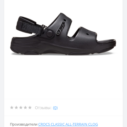
Отзывы:
(0)
Производители
CROCS CLASSIC ALL-TERRAIN CLOG