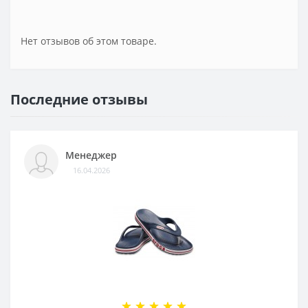
Нет отзывов об этом товаре.
Последние отзывы
Менеджер
16.04.2026