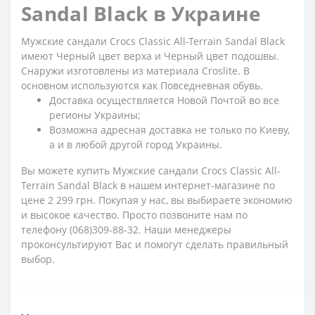
Sandal Black в Украине
Мужские сандали Crocs Classiс All-Terrain Sandal Black
имеют Черный цвет верха и Черный цвет подошвы.
Снаружи изготовлены из материала Croslite. В
основном используются как Повседневная обувь.
Доставка осуществляется Новой Почтой во все
регионы Украины;
Возможна адресная доставка не только по Киеву,
а и в любой другой город Украины.
Вы можете купить Мужские сандали Crocs Classiс All-
Terrain Sandal Black в нашем интернет-магазине по
цене 2 299 грн. Покупая у нас, вы выбираете экономию
и высокое качество. Просто позвоните нам по
телефону (068)309-88-32. Наши менеджеры
проконсультируют Вас и помогут сделать правильный
выбор.