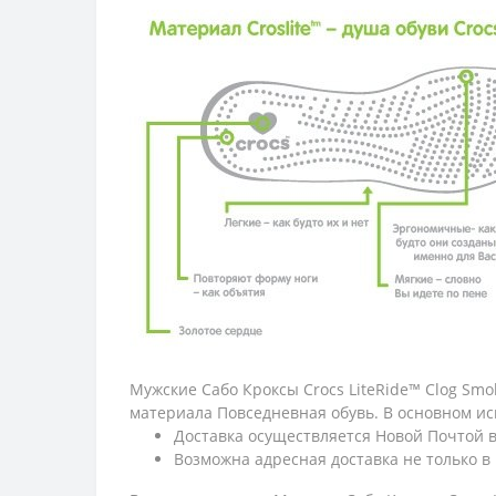
Мужские Сабо Кроксы Crocs LiteRide™ Clog Sm
материала Повседневная обувь. В основном ис
Доставка осуществляется Новой Почтой 
Возможна адресная доставка не только в 