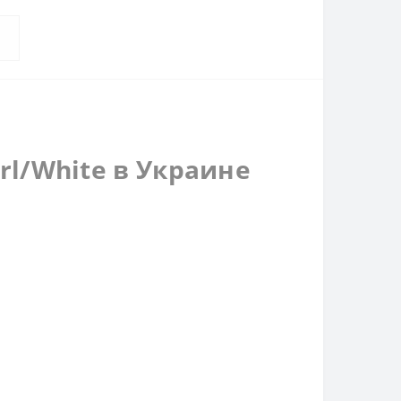
rl/White в Украине