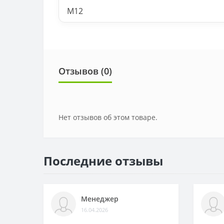
M12
Отзывов (0)
Нет отзывов об этом товаре.
Последние отзывы
Менеджер
16.04.2026