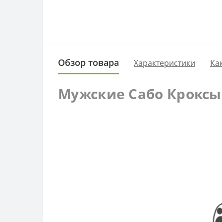
Обзор товара
Характеристики
Ка
Мужские Сабо Кроксы 