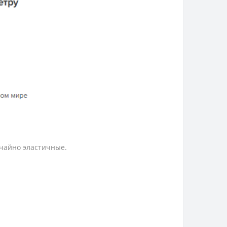
ычайно эластичные.