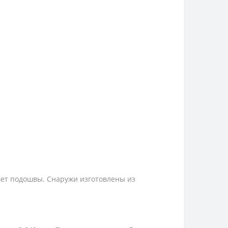
вет подошвы. Снаружи изготовлены из