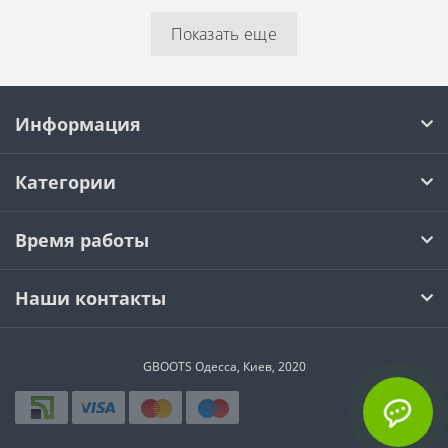
Показать еще
Информация
Категории
Время работы
Наши контакты
GBOOTS Одесса, Киев, 2020