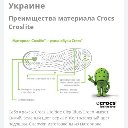
Украине
Преимщества материала Crocs
Croslite
Сабо Кроксы Crocs LiteRide Clog Blue/Green имеют
Синий, Зеленый цвет верха и Желто-зеленый цвет
подошвы. Снаружи изготовлены из материала