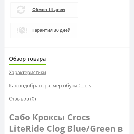
Обмен 14 дней
Гарантия 30 дней
Обзор товара
Характеристики
Как подобрать размер обуви Crocs
Отзывов (0)
Сабо Кроксы Crocs
LiteRide Clog Blue/Green в