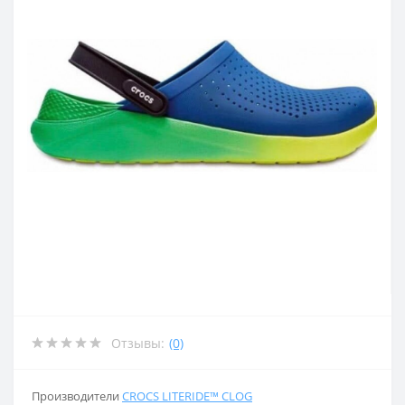
Отзывы:
(0)
Производители
CROCS LITERIDE™ CLOG