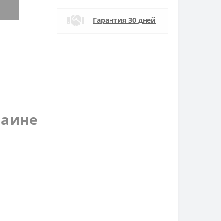
Гарантия 30 дней
краине