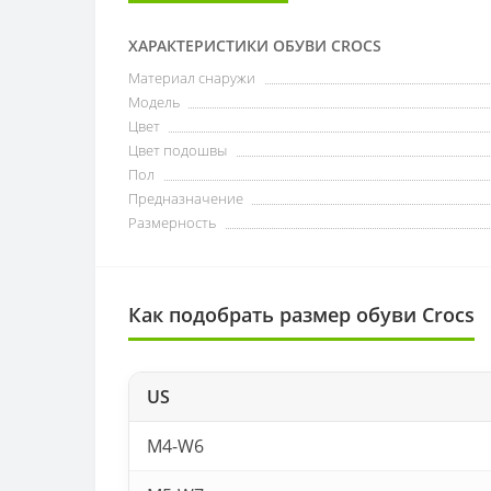
ХАРАКТЕРИСТИКИ ОБУВИ CROCS
Материал снаружи
Модель
Цвет
Цвет подошвы
Пол
Предназначение
Размерность
Как подобрать размер обуви Crocs
US
M4-W6