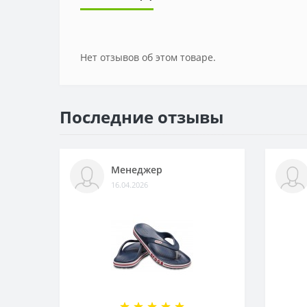
Нет отзывов об этом товаре.
Последние отзывы
Менеджер
16.04.2026