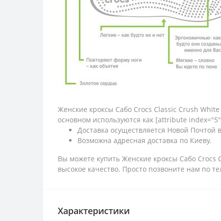
Женские кроксы Сабо Crocs Classic Crush Whi
основном используются как [attribute index="5"
Доставка осуществляется Новой Почтой 
Возможна адресная доставка по Киеву.
Вы можете купить Женские кроксы Сабо Crocs C
высокое качество. Просто позвоните нам по т
Характеристики