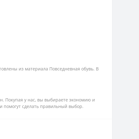
отовлены из материала Повседневная обувь. В
рн. Покупая у нас, вы выбираете экономию и
 и помогут сделать правильный выбор.