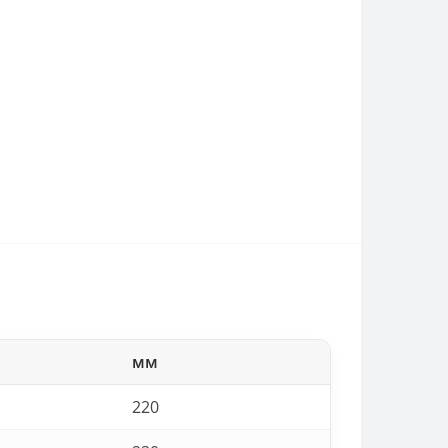
мм
220