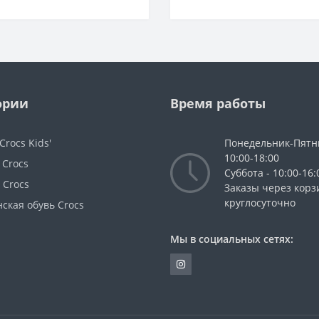
ории
Время работы
Crocs Kids'
Понедельник-Пятн
10:00-18:00
 Crocs
Суббота - 10:00-16:
 Crocs
Заказы через корз
круглосуточно
ская обувь Crocs
Мы в социальных сетях: