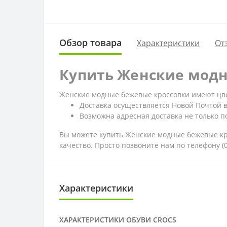
Обзор товара
Характеристики
От
Купить Женские модн
Женские модные бежевые кроссовки имеют цвет
Доставка осуществляется Новой Почтой 
Возможна адресная доставка не только по
Вы можете купить Женские модные бежевые кро
качество. Просто позвоните нам по телефону 
Характеристики
ХАРАКТЕРИСТИКИ ОБУВИ CROCS