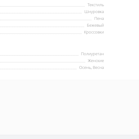
Текстиль
Шнуровка
Пена
Бежевый
Кроссовки
Полиуретан
Женские
Осень, Весна