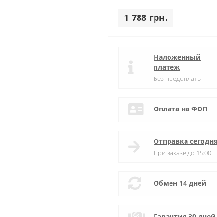
1 788 грн.
Наложенный
платеж
Без предоплаты
Оплата на ФОП
Отправка сегодн
При заказе до 15:00
Обмен 14 дней
Гарантия 30 дней