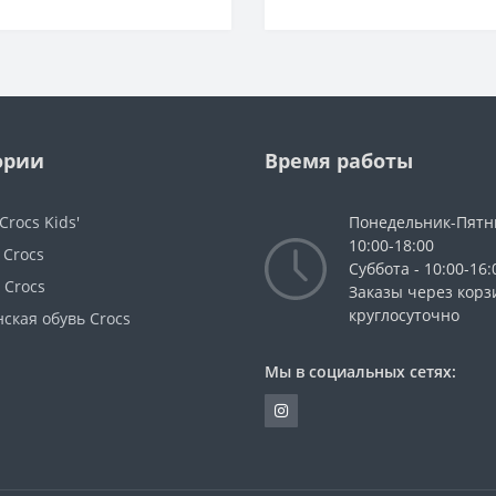
ории
Время работы
Crocs Kids'
Понедельник-Пятн
10:00-18:00
 Crocs
Суббота - 10:00-16:
 Crocs
Заказы через корз
круглосуточно
ская обувь Crocs
Мы в социальных сетях: