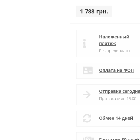
1 788 грн.
Наложенный
платеж
Без предоплаты
Оплата на ФОП
Отправка сегодн
При заказе до 15:00
Обмен 14 дней
Гарантия 30 дней