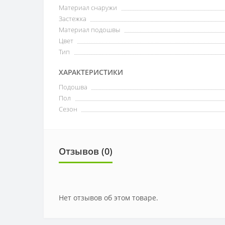
Материал снаружи
Застежка
Материал подошвы
Цвет
Тип
ХАРАКТЕРИСТИКИ
Подошва
Пол
Сезон
Отзывов (0)
Нет отзывов об этом товаре.