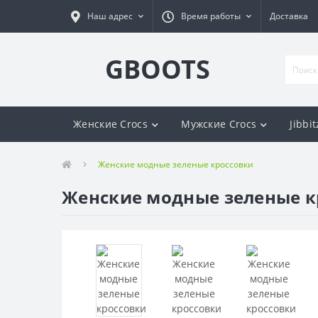
Наш адрес
Время работы
Доставка
GBOOTS
Женские Crocs
Мужские Crocs
Jibbit
Женские модные зеленые кроссовки
Женские модные зеленые к