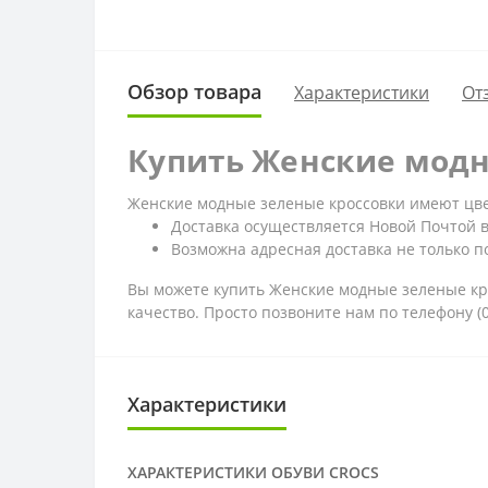
Обзор товара
Характеристики
От
Купить Женские модн
Женские модные зеленые кроссовки имеют цвет
Доставка осуществляется Новой Почтой 
Возможна адресная доставка не только по
Вы можете купить Женские модные зеленые кро
качество. Просто позвоните нам по телефону 
Характеристики
ХАРАКТЕРИСТИКИ ОБУВИ CROCS