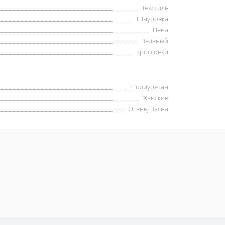
Текстиль
Шнуровка
Пена
Зеленый
Кроссовки
Полиуретан
Женские
Осень, Весна