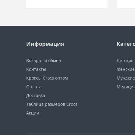
Информация
Катег
Возврат и обмен
Детские 
Контакты
Женские
Кроксы Crocs оптом
Мужские
Оплата
Медицин
Доставка
Таблица размеров Crocs
Акции