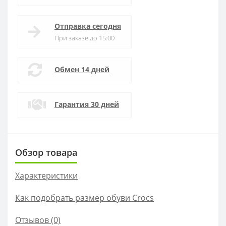
Отправка сегодня
При заказе до 15:00
Обмен 14 дней
Гарантия 30 дней
Обзор товара
Характеристики
Как подобрать размер обуви Crocs
Отзывов (0)