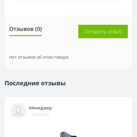
Отзывов (0)
Оставить отзыв
Нет отзывов об этом товаре.
Последние отзывы
Менеджер
16.04.2026