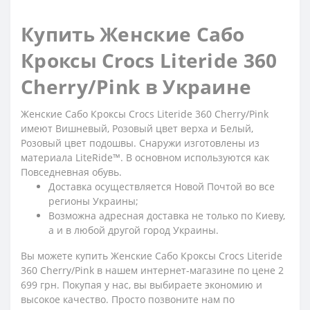
Купить Женские Сабо
Кроксы Crocs Literide 360
Cherry/Pink в Украине
Женские Сабо Кроксы Crocs Literide 360 Cherry/Pink
имеют Вишневый, Розовый цвет верха и Белый,
Розовый цвет подошвы. Снаружи изготовлены из
материала LiteRide™. В основном используются как
Повседневная обувь.
Доставка осуществляется Новой Почтой во все
регионы Украины;
Возможна адресная доставка не только по Киеву,
а и в любой другой город Украины.
Вы можете купить Женские Сабо Кроксы Crocs Literide
360 Cherry/Pink в нашем интернет-магазине по цене 2
699 грн. Покупая у нас, вы выбираете экономию и
высокое качество. Просто позвоните нам по