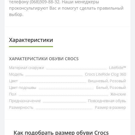
телефону (068)309-88-32. Наши менеджеры
проконсультируют Вас и помогут сделать правильный
выбор.
Характеристики
ХАРАКТЕРИСТИКИ ОБУВИ CROCS
Материал снаружи
LiteRide™
Модель
Crocs LiteRide Clog 360
Цвет
Вишневый, Розовый
Цвет подошвы
Белый, Розовый
Пол
Женские
Предназначение
Повседневная обувь
Размерность
Размер в размер
Как подобрать размер обуви Crocs