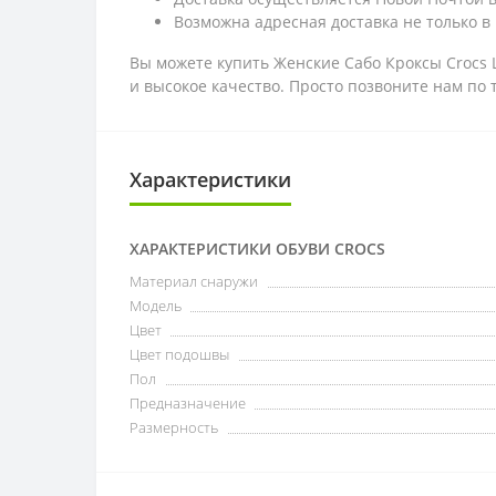
Возможна адресная доставка не только в 
Вы можете купить Женские Сабо Кроксы Crocs L
и высокое качество. Просто позвоните нам по
Характеристики
ХАРАКТЕРИСТИКИ ОБУВИ CROCS
Материал снаружи
Модель
Цвет
Цвет подошвы
Пол
Предназначение
Размерность