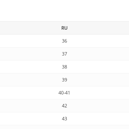
RU
36
37
38
39
40-41
42
43