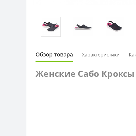
Обзор товара
Характеристики
Ка
Женские Сабо Кроксы C