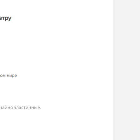
ычайно эластичные.