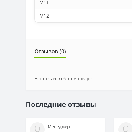
M11
M12
Отзывов (0)
Нет отзывов об этом товаре.
Последние отзывы
Менеджер