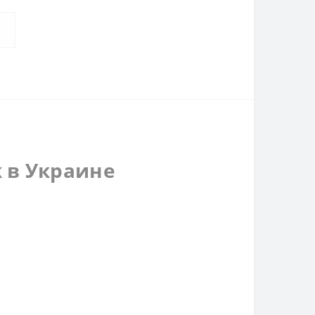
k в Украине