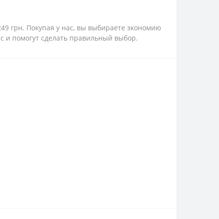
249 грн. Покупая у нас, вы выбираете экономию
ас и помогут сделать правильный выбор.