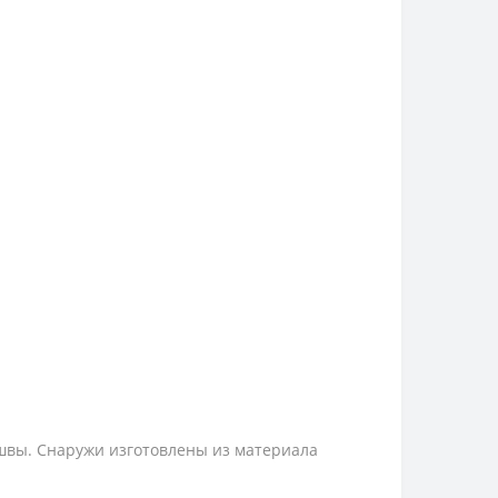
ошвы. Снаружи изготовлены из материала