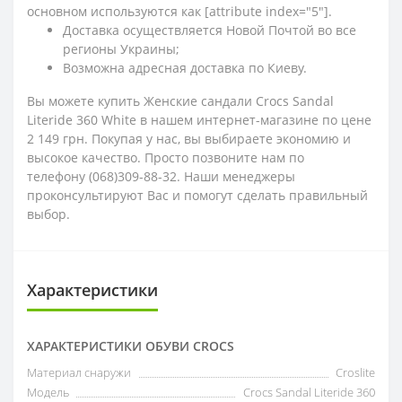
основном используются как [attribute index="5"].
Доставка осуществляется Новой Почтой во все
регионы Украины;
Возможна адресная доставка по Киеву.
Вы можете купить Женские сандали Crocs Sandal
Literide 360 White в нашем интернет-магазине по цене
2 149 грн. Покупая у нас, вы выбираете экономию и
высокое качество. Просто позвоните нам по
телефону (068)309-88-32. Наши менеджеры
проконсультируют Вас и помогут сделать правильный
выбор.
Характеристики
ХАРАКТЕРИСТИКИ ОБУВИ CROCS
Материал снаружи
Croslite
Модель
Crocs Sandal Literide 360