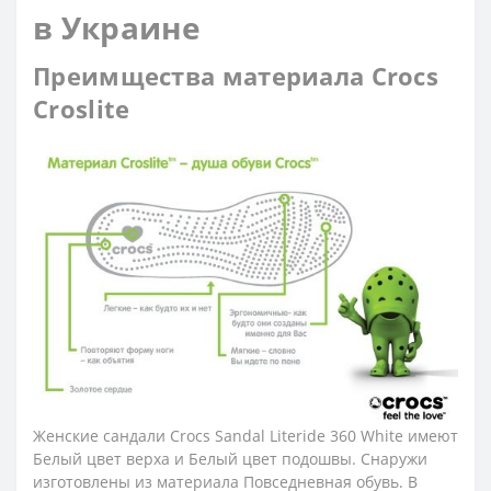
в Украине
Преимщества материала Crocs
Croslite
Женские сандали Crocs Sandal Literide 360 White имеют
Белый цвет верха и Белый цвет подошвы. Снаружи
изготовлены из материала Повседневная обувь. В