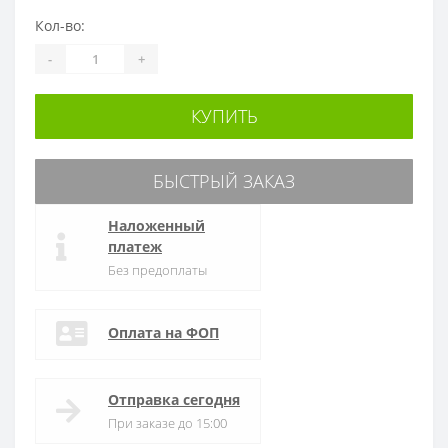
Кол-во:
-
+
КУПИТЬ
БЫСТРЫЙ ЗАКАЗ
Наложенный
платеж
Без предоплаты
Оплата на ФОП
Отправка сегодня
При заказе до 15:00