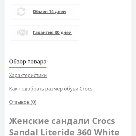
Обмен 14 дней
Гарантия 30 дней
Обзор товара
Характеристики
Как подобрать размер обуви Crocs
Отзывов (0)
Женские сандали Crocs
Sandal Literide 360 White