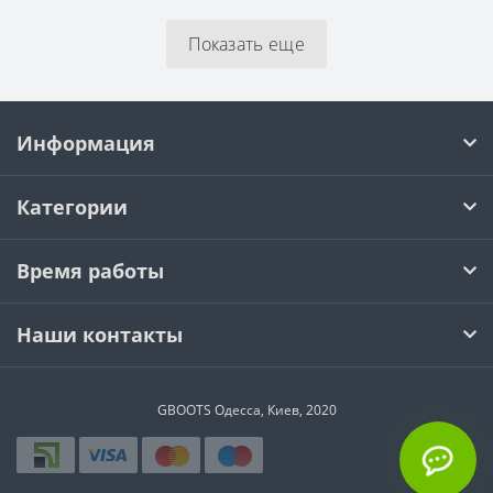
Показать еще
Информация
Категории
Время работы
Наши контакты
GBOOTS Одесса, Киев, 2020